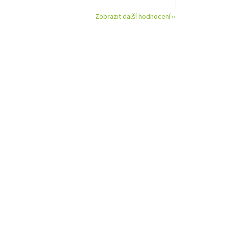
Zobrazit další hodnocení