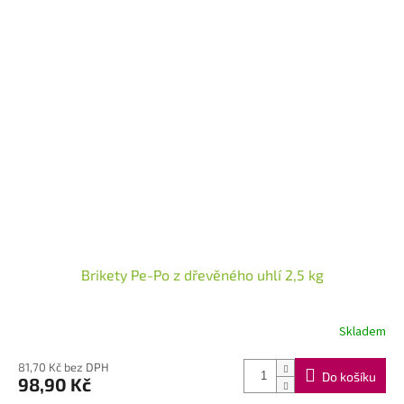
Brikety Pe-Po z dřevěného uhlí 2,5 kg
Skladem
81,70 Kč bez DPH
Do košíku
98,90 Kč