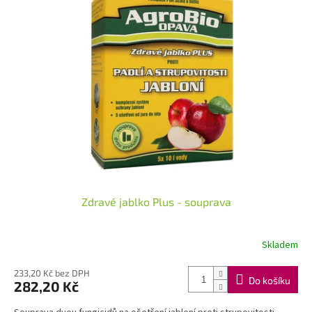
Zdravé jablko Plus - souprava
Skladem
233,20 Kč bez DPH
Do košíku
282,20 Kč