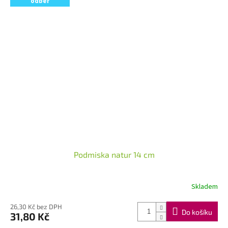
odběr
Podmiska natur 14 cm
Skladem
26,30 Kč bez DPH
Do košíku
31,80 Kč