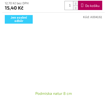
12,70 Kč bez DPH
Do košíku
15,40 Kč
Kód:
A004161
Jen osobní
odběr
Podmiska natur 8 cm