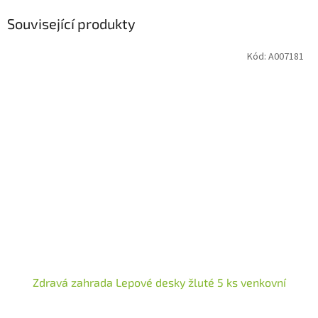
Související produkty
Kód:
A007181
Zdravá zahrada Lepové desky žluté 5 ks venkovní