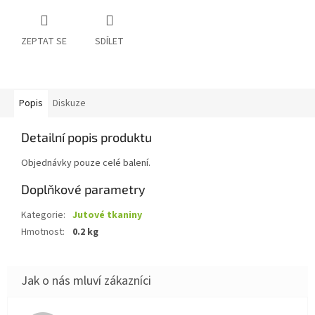
ZEPTAT SE
SDÍLET
Popis
Diskuze
Detailní popis produktu
Objednávky pouze celé balení.
Doplňkové parametry
Kategorie
:
Jutové tkaniny
Hmotnost
:
0.2 kg