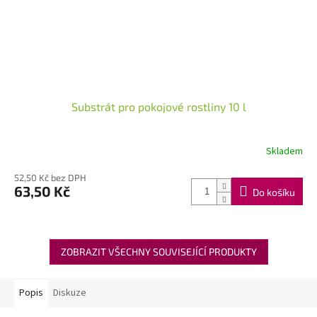
Substrát pro pokojové rostliny 10 l
Skladem
52,50 Kč bez DPH
63,50 Kč
Do košíku
ZOBRAZIT VŠECHNY SOUVISEJÍCÍ PRODUKTY
Popis
Diskuze