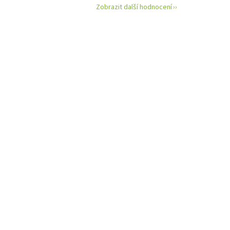
Zobrazit další hodnocení