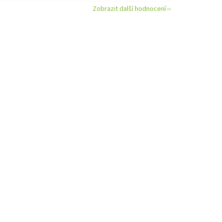
Zobrazit další hodnocení