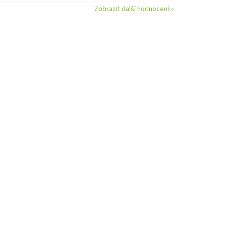
Zobrazit další hodnocení