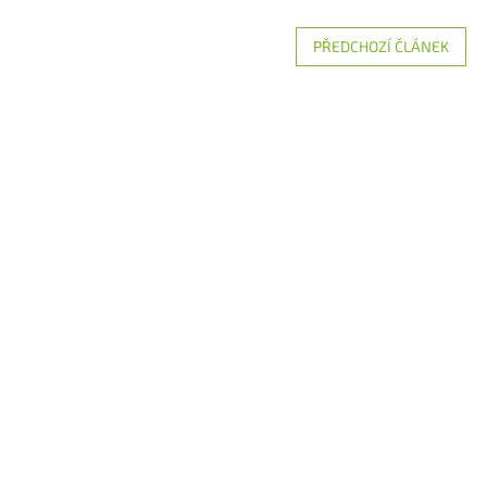
PŘEDCHOZÍ ČLÁNEK