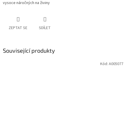
vysoce náročných na živiny
ZEPTAT SE
SDÍLET
Související produkty
Kód:
A005077