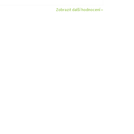
Zobrazit další hodnocení